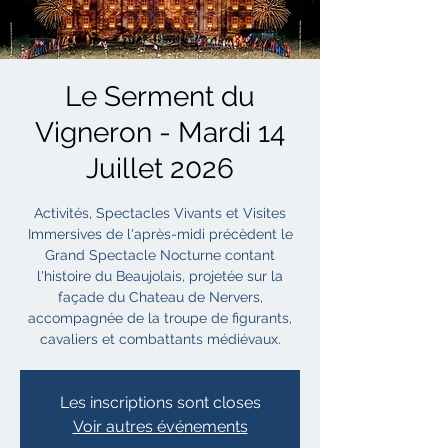
Le Serment du
Vigneron - Mardi 14
Juillet 2026
Activités, Spectacles Vivants et Visites
Immersives de l'après-midi précèdent le
Grand Spectacle Nocturne contant
l'histoire du Beaujolais, projetée sur la
façade du Chateau de Nervers,
accompagnée de la troupe de figurants,
cavaliers et combattants médiévaux.
Les inscriptions sont closes
Voir autres événements