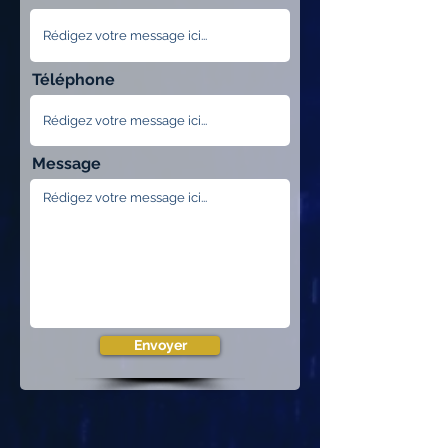
Téléphone
Message
Envoyer