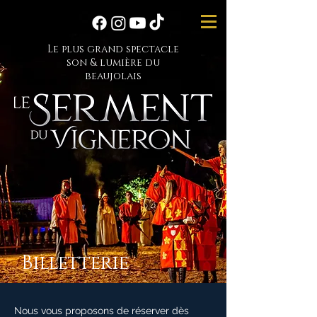
Le plus grand spectacle
son & lumière du
beaujolais
Billetterie
Nous vous proposons de réserver dès