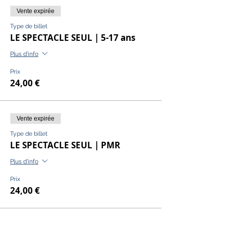
Vente expirée
Type de billet
LE SPECTACLE SEUL | 5-17 ans
Plus d'info
Prix
24,00 €
Vente expirée
Type de billet
LE SPECTACLE SEUL | PMR
Plus d'info
Prix
24,00 €