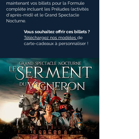
maintenant vos billets pour la Formule
complète incluant les Préludes (activités
d'après-midi) et le Grand Spectacle
Nocturne.
Vous souhaitez offrir ces billets ?
Téléchargez nos modèles
de
carte-cadeaux à personnaliser !