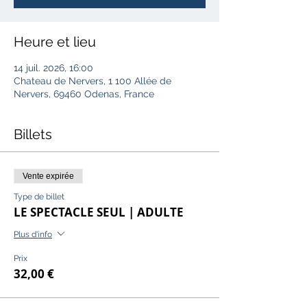
Heure et lieu
14 juil. 2026, 16:00
Chateau de Nervers, 1 100 Allée de
Nervers, 69460 Odenas, France
Billets
Vente expirée
Type de billet
LE SPECTACLE SEUL | ADULTE
Plus d'info
Prix
32,00 €