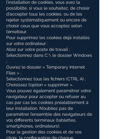
l’installation de cookies, vous avez la
possibilité, si vous le souhaitez, de choisir
d’accepter tous les cookies, ou de les
rejeter systématiquement ou encore de
choisir ceux que vous acceptez selon
l’émetteur.
Pour supprimez les cookies déjà installés
sur votre ordinateur :
Allez sur votre poste de travail ;
Sélectionnez dans C:\ le dossier Windows
;
Ouvrez le dossier « Temporary Internet
Files » ;
Sélectionnez tous les fichiers (CTRL A) ;
Choisissez l’option « supprimer ».
Vous pouvez également paramétrer votre
navigateur pour accepter ou refuser au
cas par cas les cookies préalablement à
leur installation. N’oubliez pas de
paramétrer l’ensemble des navigateurs de
vos différents terminaux (tablettes,
smartphones, ordinateurs).
Pour la gestion des cookies et de vos
choix, la configuration de chaque