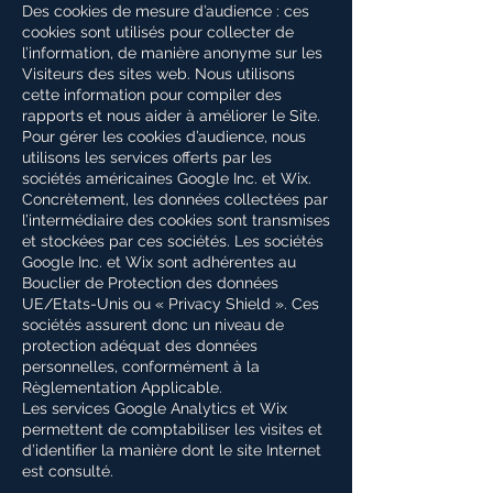
Des cookies de mesure d’audience : ces
cookies sont utilisés pour collecter de
l’information, de manière anonyme sur les
Visiteurs des sites web. Nous utilisons
cette information pour compiler des
rapports et nous aider à améliorer le Site.
Pour gérer les cookies d’audience, nous
utilisons les services offerts par les
sociétés américaines Google Inc. et Wix.
Concrètement, les données collectées par
l’intermédiaire des cookies sont transmises
et stockées par ces sociétés. Les sociétés
Google Inc. et Wix sont adhérentes au
Bouclier de Protection des données
UE/Etats-Unis ou « Privacy Shield ». Ces
sociétés assurent donc un niveau de
protection adéquat des données
personnelles, conformément à la
Règlementation Applicable.
Les services Google Analytics et Wix
permettent de comptabiliser les visites et
d’identifier la manière dont le site Internet
est consulté.