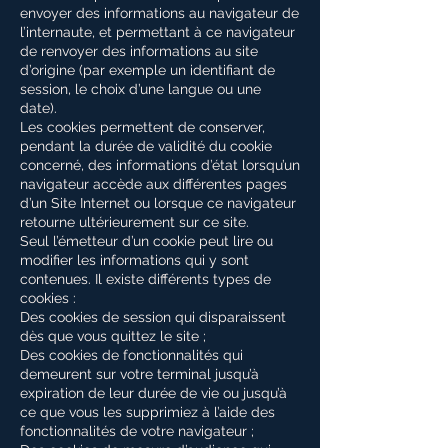
envoyer des informations au navigateur de
l’internaute, et permettant à ce navigateur
de renvoyer des informations au site
d’origine (par exemple un identifiant de
session, le choix d’une langue ou une
date).
Les cookies permettent de conserver,
pendant la durée de validité du cookie
concerné, des informations d’état lorsqu’un
navigateur accède aux différentes pages
d’un Site Internet ou lorsque ce navigateur
retourne ultérieurement sur ce site.
Seul l’émetteur d’un cookie peut lire ou
modifier les informations qui y sont
contenues. Il existe différents types de
cookies :
Des cookies de session qui disparaissent
dès que vous quittez le site ;
Des cookies de fonctionnalités qui
demeurent sur votre terminal jusqu’à
expiration de leur durée de vie ou jusqu’à
ce que vous les supprimiez à l’aide des
fonctionnalités de votre navigateur ;