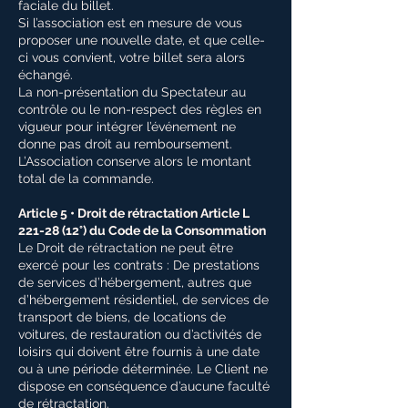
faciale du billet.
Si l’association est en mesure de vous
proposer une nouvelle date, et que celle-
ci vous convient, votre billet sera alors
échangé.
La non-présentation du Spectateur au
contrôle ou le non-respect des règles en
vigueur pour intégrer l’événement ne
donne pas droit au remboursement.
L’Association conserve alors le montant
total de la commande.
Article 5 • Droit de rétractation Article L
221-28 (12
°) du Code de la Consommation
Le Droit de rétractation ne peut être
exercé pour les contrats : De prestations
de services d’hébergement, autres que
d’hébergement résidentiel, de services de
transport de biens, de locations de
voitures, de restauration ou d’activités de
loisirs qui doivent être fournis à une date
ou à une période déterminée. Le Client ne
dispose en conséquence d’aucune faculté
de rétractation.