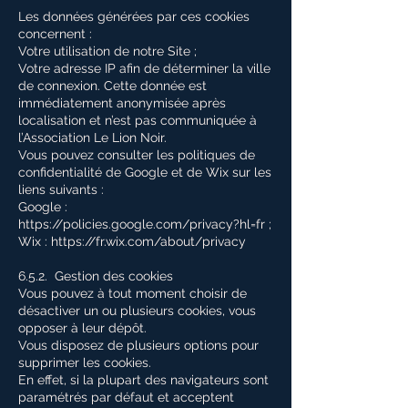
Les données générées par ces cookies
concernent :
Votre utilisation de notre Site ;
Votre adresse IP afin de déterminer la ville
de connexion. Cette donnée est
immédiatement anonymisée après
localisation et n’est pas communiquée à
l’Association Le Lion Noir.
Vous pouvez consulter les politiques de
confidentialité de Google et de Wix sur les
liens suivants :
Google :
https://policies.google.com/privacy?hl=fr ;
Wix : https://fr.wix.com/about/privacy
6.5.2. Gestion des cookies
Vous pouvez à tout moment choisir de
désactiver un ou plusieurs cookies, vous
opposer à leur dépôt.
Vous disposez de plusieurs options pour
supprimer les cookies.
En effet, si la plupart des navigateurs sont
paramétrés par défaut et acceptent