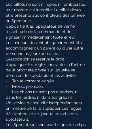
Les billets ne sont ni repris, ni remboursés,
leur revente est interdite. Le billet devra
être présenté aux contrôleurs dès l’arrivée
au Spectacle.
Il appartient au Spectateur de vérifier
l’exactitude de la commande et de
signaler immédiatement toute erreur.
Les mineurs doivent obligatoirement être
accompagnés d’un parent ou d’une autre
personne majeure autorisée.
L’Association se réserve le droit
d’appliquer les règles inerrantes à l’entrée
de la propriété privée sur laquelle se
déroulent le spectacle et les activités :
- Tenue correcte exigée
- Ivresse prohibée
- Les chiens ne sont pas autorisés, ni
dans les jardins, ni dans les gradins
Un service de sécurité indépendant sera
en mesure de faire appliquer ces règles
dès l’entrée, et ce, jusqu’à la sortie des
spectateurs.
Les Spectateurs sont avertis que des clips