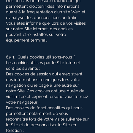
Des cookies de mesure d’audience qui
permettent d’obtenir des informations
quant à la fréquentation d’un site Web et
d’analyser les données liées au trafic.
Vous êtes informé que, lors de vos visites
sur notre Site Internet, des cookies
peuvent être installés sur votre
équipement terminal.
6.5.1. Quels cookies utilisons-nous ?
Les cookies utilisés par le Site Internet
sont les suivants :
Des cookies de session qui enregistrent
des informations techniques lors votre
navigation d’une page à une autre sur
notre Site. Ces cookies ont une durée de
vie limitée et expirent lorsque vous fermez
votre navigateur ;
Des cookies de fonctionnalités qui nous
permettent notamment de vous
reconnaître lors de votre visite suivante sur
le Site et de personnaliser le Site en
fonction ;