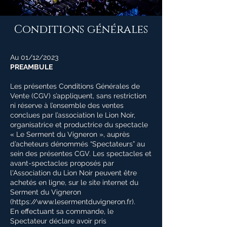
Conditions générales
Au 01/12/2023
PREAMBULE
Les présentes Conditions Générales de
Vente (CGV) s’appliquent, sans restriction
ni réserve à l’ensemble des ventes
conclues par l’association le Lion Noir,
organisatrice et productrice du spectacle
« Le Serment du Vigneron », auprès
d’acheteurs dénommés “Spectateurs” au
sein des présentes CGV. Les spectacles et
avant-spectacles proposés par
l'Association du Lion Noir peuvent être
achetés en ligne, sur le site internet du
Serment du Vigneron
(
https://www.lesermentduvigneron.fr
).
En effectuant sa commande, le
Spectateur déclare avoir pris