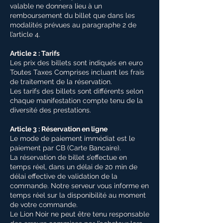
valable ne donnera lieu à un
remboursement du billet que dans les
modalités prévues au paragraphe 2 de
l’article 4.
Article 2 : Tarifs
Les prix des billets sont indiqués en euro
Toutes Taxes Comprises incluant les frais
de traitement de la réservation.
Les tarifs des billets sont différents selon
chaque manifestation compte tenu de la
diversité des prestations.
Article 3 : Réservation en ligne
Le mode de paiement immédiat est le
paiement par CB (Carte Bancaire).
La réservation de billet s’effectue en
temps réel, dans un délai de 20 min de
délai effective de validation de la
commande. Notre serveur vous informe en
temps réel sur la disponibilité au moment
de votre commande.
Le Lion Noir ne peut être tenu responsable