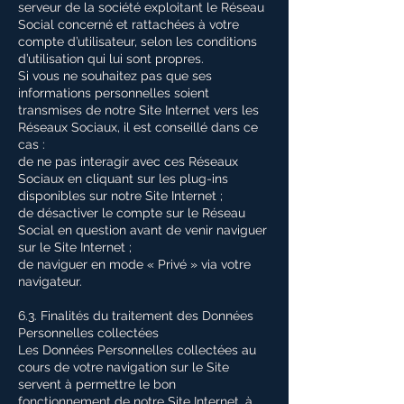
serveur de la société exploitant le Réseau
Social concerné et rattachées à votre
compte d’utilisateur, selon les conditions
d’utilisation qui lui sont propres.
Si vous ne souhaitez pas que ses
informations personnelles soient
transmises de notre Site Internet vers les
Réseaux Sociaux, il est conseillé dans ce
cas :
de ne pas interagir avec ces Réseaux
Sociaux en cliquant sur les plug-ins
disponibles sur notre Site Internet ;
de désactiver le compte sur le Réseau
Social en question avant de venir naviguer
sur le Site Internet ;
de naviguer en mode « Privé » via votre
navigateur.
6.3. Finalités du traitement des Données
Personnelles collectées
Les Données Personnelles collectées au
cours de votre navigation sur le Site
servent à permettre le bon
fonctionnement de notre Site Internet, à