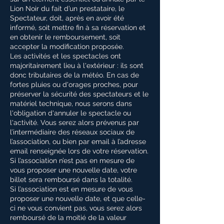
Lion Noir du fait d’un prestataire, le
Spectateur, doit, après en avoir été
informé, soit mettre fin à sa réservation et
en obtenir le remboursement, soit
accepter la modification proposée.
Les activités et les spectacles ont
majoritairement lieu à l'extérieur : ils sont
donc tributaires de la météo. En cas de
fortes pluies ou d'orages proches, pour
préserver la sécurité des spectateurs et le
matériel technique, nous serons dans
l'obligation d'annuler le spectacle ou
l'activité. Vous serez alors prévenus par
l’intermédiaire des réseaux sociaux de
l’association, ou bien par email à l’adresse
email renseignée lors de votre réservation.
Si l’association n’est pas en mesure de
vous proposer une nouvelle date, votre
billet sera remboursé dans la totalité.
Si l’association est en mesure de vous
proposer une nouvelle date, et que celle-
ci ne vous convient pas, vous serez alors
remboursé de la moitié de la valeur