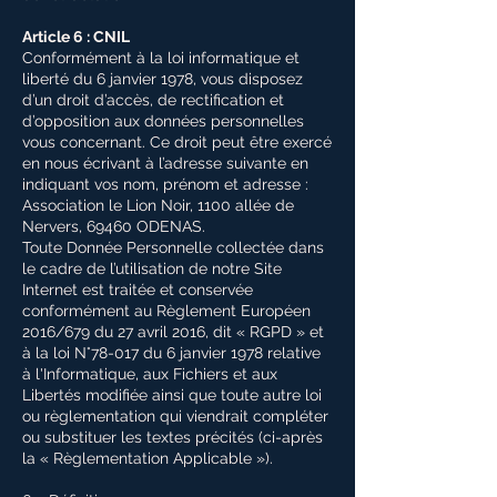
Article 6 : CNIL
Conformément à la loi informatique et
liberté du 6 janvier 1978, vous disposez
d’un droit d’accès, de rectification et
d’opposition aux données personnelles
vous concernant. Ce droit peut être exercé
en nous écrivant à l’adresse suivante en
indiquant vos nom, prénom et adresse :
Association le Lion Noir, 1100 allée de
Nervers, 69460 ODENAS.
Toute Donnée Personnelle collectée dans
le cadre de l’utilisation de notre Site
Internet est traitée et conservée
conformément au Règlement Européen
2016/679 du 27 avril 2016, dit « RGPD » et
à la loi N°78-017 du 6 janvier 1978 relative
à l'Informatique, aux Fichiers et aux
Libertés modifiée ainsi que toute autre loi
ou règlementation qui viendrait compléter
ou substituer les textes précités (ci-après
la « Règlementation Applicable »).