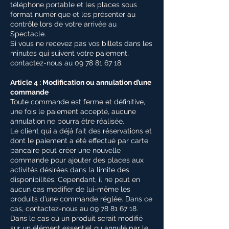
téléphone portable et les places sous
format numérique et les présenter au
contrôle lors de votre arrivée au
Spectacle.
Si vous ne recevez pas vos billets dans les
minutes qui suivent votre paiement,
contactez-nous au 09 78 81 67 18.
Article 4 : Modification ou annulation d’une
commande
Toute commande est ferme et définitive,
une fois le paiement accepté, aucune
annulation ne pourra être réalisée.
Le client qui a déjà fait des réservations et
dont le paiement a été effectué par carte
bancaire peut créer une nouvelle
commande pour ajouter des places aux
activités désirées dans la limite des
disponibilités. Cependant, il ne peut en
aucun cas modifier de lui-même les
produits d’une commande réglée. Dans ce
cas, contactez-nous au 09 78 81 67 18.
Dans le cas où un produit serait modifié
sur un élément essentiel ou annulé par le