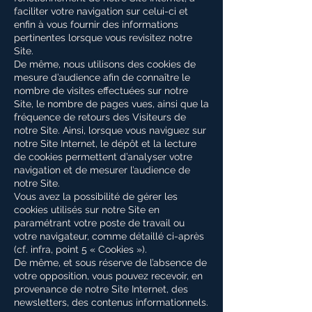
faciliter votre navigation sur celui-ci et
enfin à vous fournir des informations
pertinentes lorsque vous revisitez notre
Site.
De même, nous utilisons des cookies de
mesure d’audience afin de connaître le
nombre de visites effectuées sur notre
Site, le nombre de pages vues, ainsi que la
fréquence de retours des Visiteurs de
notre Site. Ainsi, lorsque vous naviguez sur
notre Site Internet, le dépôt et la lecture
de cookies permettent d’analyser votre
navigation et de mesurer l’audience de
notre Site.
Vous avez la possibilité de gérer les
cookies utilisés sur notre Site en
paramétrant votre poste de travail ou
votre navigateur, comme détaillé ci-après
(cf. infra, point 5 « Cookies »).
De même, et sous réserve de l’absence de
votre opposition, vous pouvez recevoir, en
provenance de notre Site Internet, des
newsletters, des contenus informationnels.