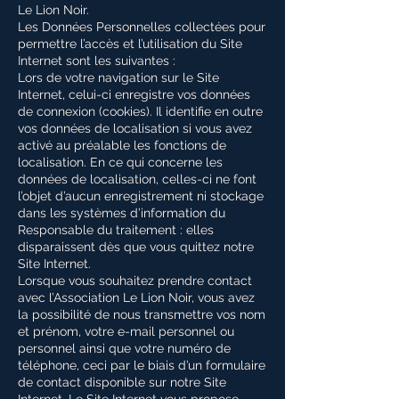
Le Lion Noir.
Les Données Personnelles collectées pour
permettre l’accès et l’utilisation du Site
Internet sont les suivantes :
Lors de votre navigation sur le Site
Internet, celui-ci enregistre vos données
de connexion (cookies). Il identifie en outre
vos données de localisation si vous avez
activé au préalable les fonctions de
localisation. En ce qui concerne les
données de localisation, celles-ci ne font
l’objet d’aucun enregistrement ni stockage
dans les systèmes d’information du
Responsable du traitement : elles
disparaissent dès que vous quittez notre
Site Internet.
Lorsque vous souhaitez prendre contact
avec l’Association Le Lion Noir, vous avez
la possibilité de nous transmettre vos nom
et prénom, votre e-mail personnel ou
personnel ainsi que votre numéro de
téléphone, ceci par le biais d’un formulaire
de contact disponible sur notre Site