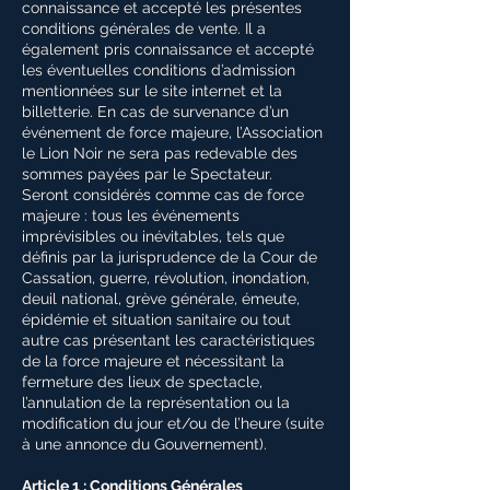
connaissance et accepté les présentes
conditions générales de vente. Il a
également pris connaissance et accepté
les éventuelles conditions d’admission
mentionnées sur le site internet et la
billetterie. En cas de survenance d’un
événement de force majeure, l’Association
le Lion Noir ne sera pas redevable des
sommes payées par le Spectateur.
Seront considérés comme cas de force
majeure : tous les événements
imprévisibles ou inévitables, tels que
définis par la jurisprudence de la Cour de
Cassation, guerre, révolution, inondation,
deuil national, grève générale, émeute,
épidémie et situation sanitaire ou tout
autre cas présentant les caractéristiques
de la force majeure et nécessitant la
fermeture des lieux de spectacle,
l’annulation de la représentation ou la
modification du jour et/ou de l’heure (suite
à une annonce du Gouvernement).
Article 1 : Conditions Générales