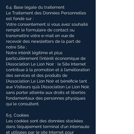
6.4. Base légale du traitement
Le Traitement des Données Personnelles
est fondé sur :
Votre consentement si vous avez souhaité
remplir le formulaire de contact ou
transmettre votre e-mail en vue de
recevoir des newsletters de la part de
notre Site ;
Notre intérêt légitime et plus
particulièrement l’intérêt économique de
l’Association Le Lion Noir : le Site Internet
contribue à la promotion et à l’amélioration
des services et des produits de
l’Association Le Lion Noir et bénéficie tant
aux Visiteurs qu’à l’Association Le Lion Noir,
sans porter atteinte aux droits et libertés
fondamentaux des personnes physiques
qui le consultent.
6.5. Cookies
Les cookies sont des données stockées
dans l’équipement terminal d’un internaute
et utilisées par le site Internet pour