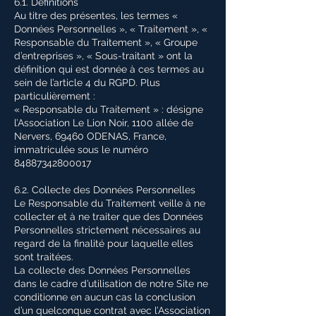
6.1. Définitions
Au titre des présentes, les termes «
Données Personnelles », « Traitement », «
Responsable du Traitement », « Groupe
d’entreprises », « Sous-traitant » ont la
définition qui est donnée à ces termes au
sein de l’article 4 du RGPD. Plus
particulièrement :
« Responsable du Traitement » : désigne
l’Association Le Lion Noir, 1100 allée de
Nervers, 69460 ODENAS, France,
immatriculée sous le numéro
84887342800017
6.2. Collecte des Données Personnelles
Le Responsable du Traitement veille à ne
collecter et à ne traiter que des Données
Personnelles strictement nécessaires au
regard de la finalité pour laquelle elles
sont traitées.
La collecte des Données Personnelles
dans le cadre d’utilisation de notre Site ne
conditionne en aucun cas la conclusion
d’un quelconque contrat avec l’Association