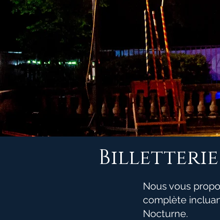
Billetterie
Nous vous propos
complète incluant
Nocturne.