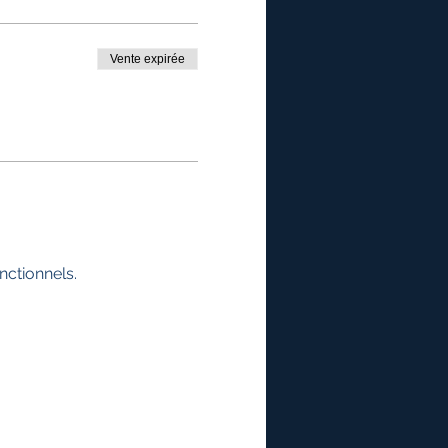
Vente expirée
ctionnels.