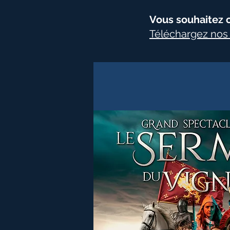
Vous souhaitez of
Téléchargez no