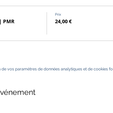
Prix
 | PMR
24,00 €
 de vos paramètres de données analytiques et de cookies fon
 événement