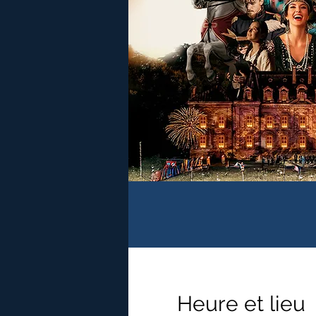
Heure et lieu