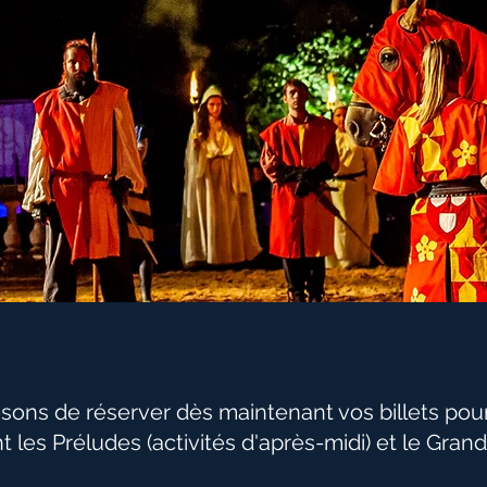
ons de réserver dès maintenant vos billets pou
 les Préludes (activités d'après-midi) et le Gran