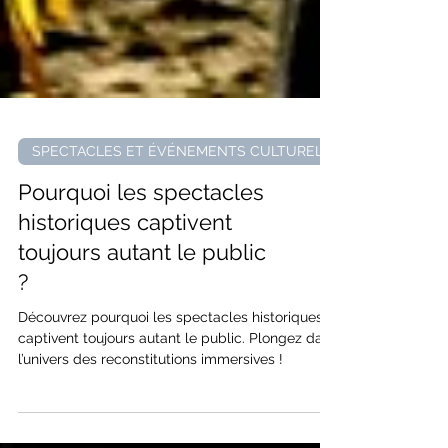
SPECTACLES ET ÉVÉNEMENTS CULTURELS
Pourquoi les spectacles
historiques captivent
toujours autant le public
?
Découvrez pourquoi les spectacles historiques
captivent toujours autant le public. Plongez dans
l’univers des reconstitutions immersives !